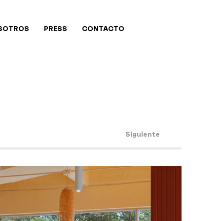
SOTROS
PRESS
CONTACTO
Siguiente