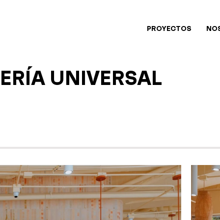
PROYECTOS
NO
ERÍA UNIVERSAL