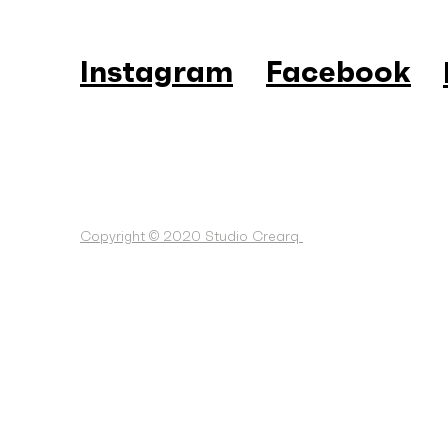
Instagram
Facebook
Copyright © 2020 Studio Crearq