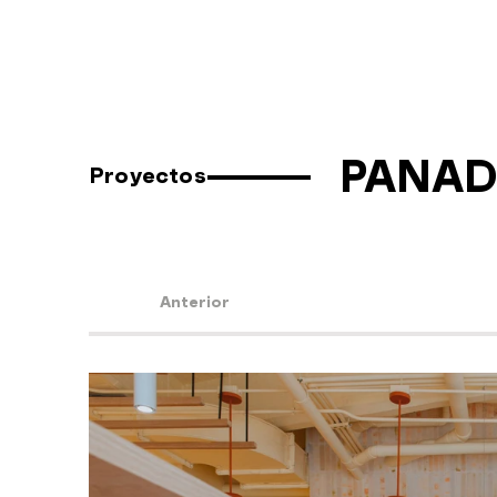
PANAD
Proyectos
Anterior