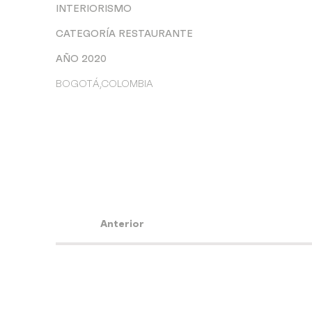
INTERIORISMO
CATEGORÍA RESTAURANTE
AÑO 2020
BOGOTÁ,COLOMBIA
Anterior