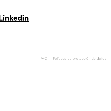
Linkedin
FAQ
Políticas de protección de datos