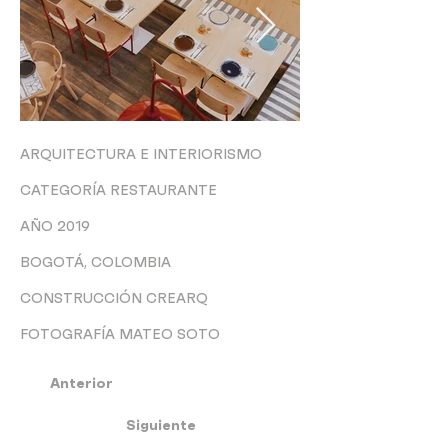
ARQUITECTURA E INTERIORISMO
CATEGORÍA RESTAURANTE
AÑO 2019
BOGOTÁ, COLOMBIA
CONSTRUCCIÓN CREARQ
FOTOGRAFÍA MATEO SOTO
Anterior
Siguiente