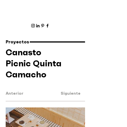
Proyectos
Canasto
Picnic Quinta
Camacho
Anterior
Siguiente