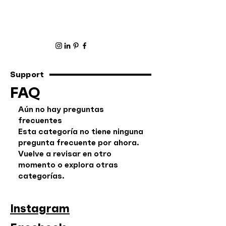
Support
FAQ
Aún no hay preguntas
frecuentes
Esta categoría no tiene ninguna
pregunta frecuente por ahora.
Vuelve a revisar en otro
momento o explora otras
categorías.
Instagram