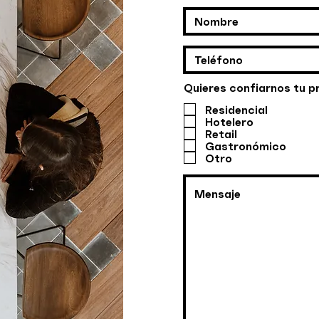
Quieres confiarnos tu p
Residencial
Hotelero
Retail
Gastronómico
Otro