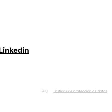
Linkedin
FAQ
Políticas de protección de datos