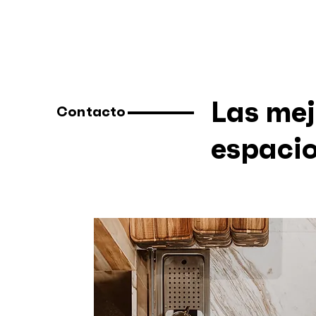
Las mej
Contacto
espacio