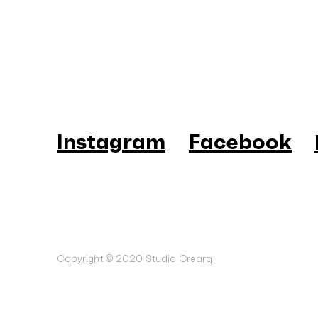
Instagram
Facebook
Copyright © 2020 Studio Crearq