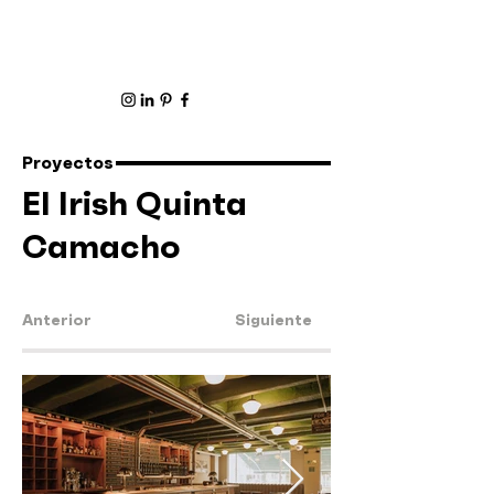
Proyectos
El Irish Quinta
Camacho
Anterior
Siguiente