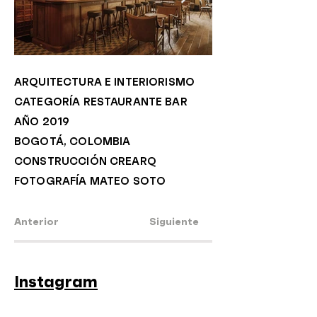
ARQUITECTURA E INTERIORISMO
CATEGORÍA RESTAURANTE BAR
AÑO 2019
BOGOTÁ, COLOMBIA
CONSTRUCCIÓN CREARQ
FOTOGRAFÍA MATEO SOTO
Anterior
Siguiente
Instagram
Facebook